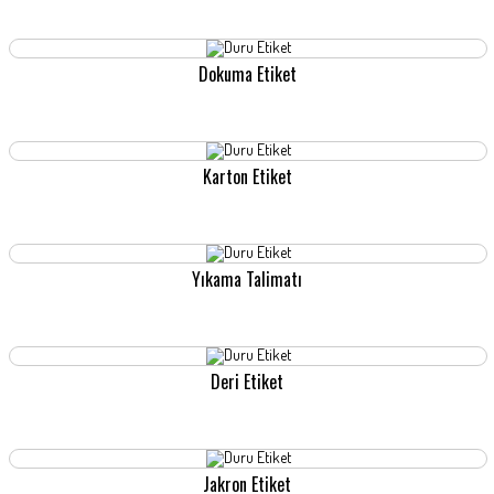
KAYNAKLARI
Dokuma Etiket
Karton Etiket
Yıkama Talimatı
Deri Etiket
Jakron Etiket