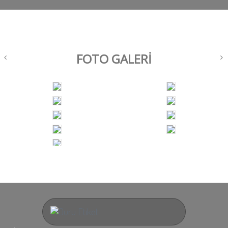
FOTO GALERİ